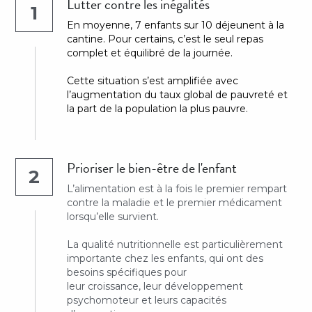
Lutter contre les inégalités
1
En moyenne, 7 enfants sur 10 déjeunent à la 
cantine. Pour certains, c’est le seul repas 
complet et équilibré de la journée.
Cette situation s’est amplifiée avec 
l’augmentation du taux global de pauvreté et 
la part de la population la plus pauvre.
Prioriser le bien-être de l'enfant
2
L’alimentation est à la fois le premier rempart 
contre la maladie et le premier médicament 
lorsqu’elle survient.
La qualité nutritionnelle est particulièrement 
importante chez les enfants, qui ont des 
besoins spécifiques pour
leur croissance, leur développement 
psychomoteur et leurs capacités 