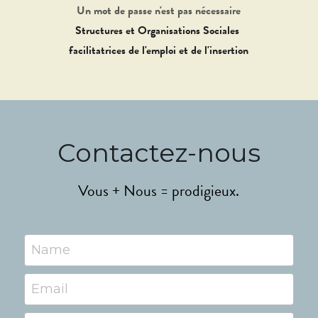
Un mot de passe n'est pas nécessaire
Structures et Organisations Sociales 
facilitatrices de l'emploi et de l'insertion
Contactez-nous
Vous + Nous = prodigieux.
Name
Email