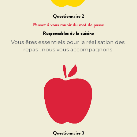
Questionnaire 2
Pensez à vous munir du mot de passe
Responsables de la cuisine
Vous êtes essentiels pour la réalisation des 
repas , nous vous accompagnons.
Questionnaire 
3