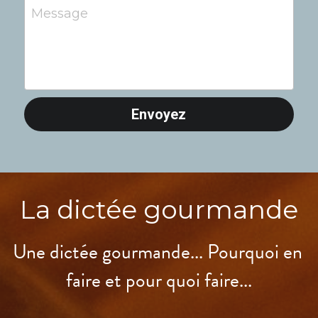
Message
Envoyez
La dictée gourmande
Une dictée gourmande... Pourquoi en 
faire et pour quoi faire...