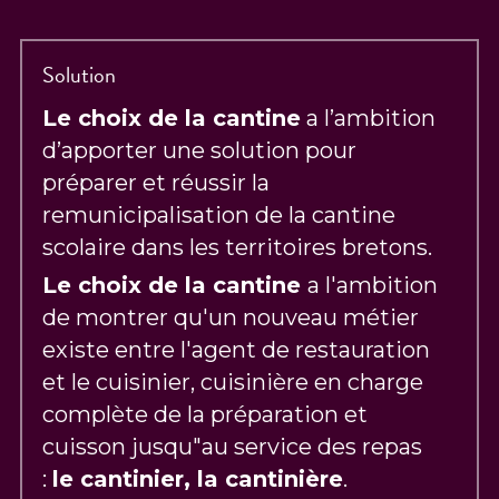
Solution
Le choix de la cantine
 a l’ambition 
d’apporter une solution pour 
préparer et réussir la 
remunicipalisation de la cantine 
scolaire dans les territoires bretons.
Le choix de la cantine 
a l'ambition 
de montrer qu'un nouveau métier 
existe entre l'agent de restauration 
et le cuisinier, cuisinière en charge 
complète de la préparation et 
cuisson jusqu"au service des repas 
: 
le cantinier, la cantinière
.