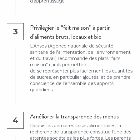
d’apprentissage.
Privilégier le “fait maison” à partir 
3
d’aliments bruts, locaux et bio
L’Anses (Agence nationale de sécurité 
sanitaire de l'alimentation, de l'environnement 
et du travail) recommande des plats “faits 
maison” car ils permettent
de se représenter plus facilement les quantités 
de sucres, en particulier ajoutés, et de prendre 
conscience de l’ensemble des apports 
quotidiens.
Améliorer la transparence des menus
4
Depuis les dernières crises alimentaires, la 
recherche de transparence constitue l'une des 
attentes sociétales les plus fortes. Les parents 