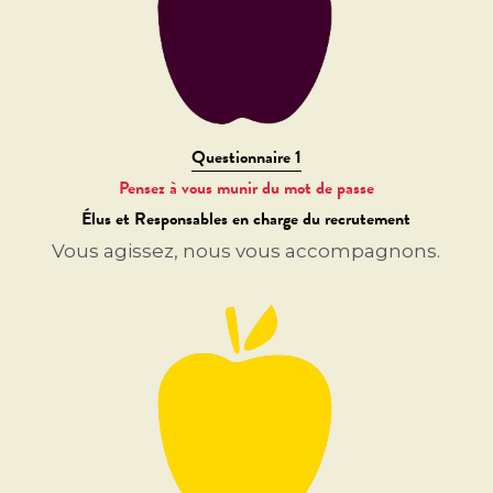
Questionnaire 1
Pensez à vous munir du mot de passe
Élus et Responsables en charge du recrutement
Vous agissez, nous vous accompagnons.