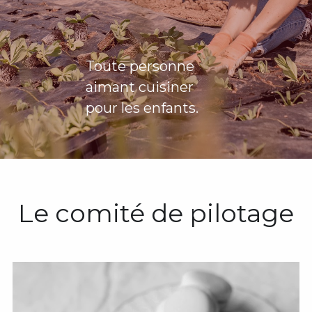
Toute personne 
aimant cuisiner 
pour les enfants.
Le comité de pilotage