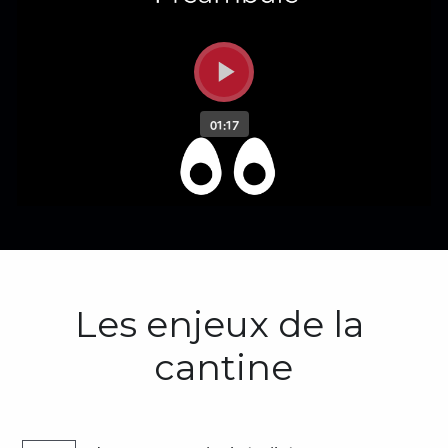
Les enjeux de la 
cantine