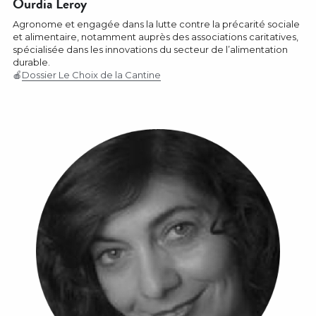
Ourdia Leroy
Agronome et engagée dans la lutte contre la précarité sociale 
et alimentaire, notamment auprès des associations caritatives, 
spécialisée dans les innovations du secteur de l’alimentation 
durable.
🍎
Dossier Le Choix de la Cantine