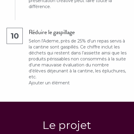
présentation créative peut faire toute la 
différence.
Réduire le gaspillage
10
Selon l'Ademe, près de 25% d’un repas servis à 
la cantine sont gaspillés. Ce chiffre inclut les 
déchets qui restent dans l’assiette ainsi que les 
produits périssables non consommés à la suite 
d’une mauvaise évaluation du nombre 
d’élèves déjeunant à la cantine, les épluchures, 
etc.
Ajouter un élément
Le projet