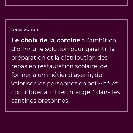
Satisfaction
Le choix de la cantine
 a l'ambition 
d'offrir une solution pour garantir la 
préparation et la distribution des 
repas en restauration scolaire, de 
former à un métier d'avenir, de 
valoriser les personnes en activité et 
contribuer au "bien manger" dans les 
cantines bretonnes.