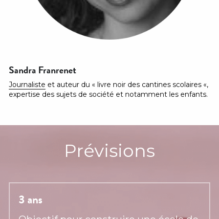
Sandra Franrenet
Journaliste
 et auteur du « livre noir des cantines scolaires «, 
expertise des sujets de société et notamment les enfants.
Prévisions
3 ans