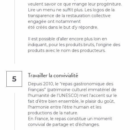
veulent savoir ce que mange leur progéniture. 
Lire un menu ne suffit plus. Les logos de la 
transparence de la restauration collective 
engagée ont notamment
été créés dans le but d’y répondre.
Il est possible d’aller encore plus loin en 
indiquant, pour les produits bruts, l’origine des 
produits avec le nom des producteurs.
Travailler la convivialité
5
Depuis 2010, le “repas gastronomique des 
Français” (patrimoine culturel immatériel de 
l’humanité de l’UNESCO) met l’accent sur le 
fait d’être bien ensemble, le plaisir du goût, 
l’harmonie entre l’être humain et les 
productions de la nature.
En France, le repas constitue un moment 
convivial de partage et d’échanges.