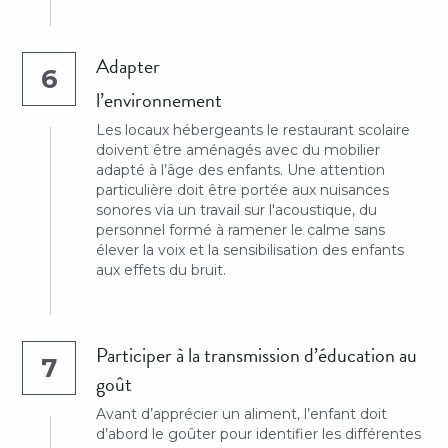
Adapter
6
l’environnement
Les locaux hébergeants le restaurant scolaire 
doivent être aménagés avec du mobilier 
adapté à l’âge des enfants. Une attention 
particulière doit être portée aux nuisances 
sonores via un travail sur l'acoustique, du 
personnel formé à ramener le calme sans 
élever la voix et la sensibilisation des enfants 
aux effets du bruit.
Participer à la transmission d’éducation au 
7
goût
Avant d’apprécier un aliment, l’enfant doit 
d’abord le goûter pour identifier les différentes 