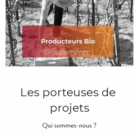
Les porteuses de 
projets
Qui sommes-nous ?